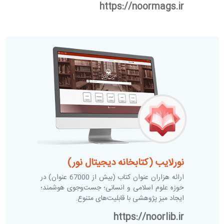
https://noormags.ir
نورلایب (کتابخانه دیجیتال نور)
ارائه هزاران عنوان كتاب (بیش از 67000 عنوان) در
حوزه علوم اسلامی و انسانی؛ جست‌وجوی هوشمند؛
ایجاد میز پژوهشی با قابلیت‌های متنوع.
https://noorlib.ir