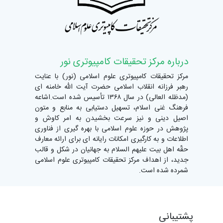
درباره مرکز تحقیقات کامپیوتری نور
مرکز تحقیقات کامپیوتری علوم اسلامی (نور) با عنایت
رهبر فرزانه انقلاب اسلامی حضرت آیت الله خامنه ای
(مدظله العالی) در سال ۱۳۶۸ تأسیس شده است.​اشاعه
فرهنگ غنی اسلام، تسهیل دستیابی به منابع و متون
اصیل دینی و نیز سرعت بخشیدن به امر کاوش و
پژوهش در حوزه علوم اسلامی با بهره گیری از فناوری
اطلاعات و به کارگیری امکانات رایانه ای برای ارائه معارف
حقّه اهل بیت علیهم السلام به جهانیان در شکل و قالب
جدید، از اهداف مرکز تحقیقات کامپیوتری علوم اسلامی
شمرده شده است.
پشتیبانی