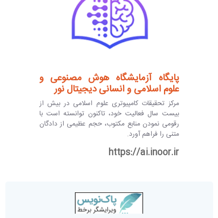
پایگاه آزمایشگاه هوش مصنوعی و
علوم اسلامی و انسانی دیجیتال نور
مرکز تحقیقات کامپیوتری علوم اسلامی در بیش از
بیست سال فعالیت خود، تاکنون توانسته است با
رقومی نمودن منابع مکتوب، حجم عظیمی از دادگان
متنی را فراهم آورد.
https://ai.inoor.ir