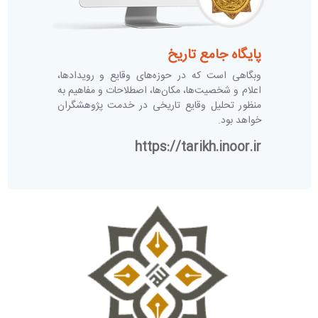
پایگاه جامع تاریخ
وبگاهی است که در حوزه‌های وقایع و رویدادها،
اعلام و شخصیت‌ها، مکان‌ها، اصطلاحات و مفاهیم به
منظور تحلیل وقایع تاریخی در خدمت پژوهشگران
خواهد بود.
https://tarikh.inoor.ir