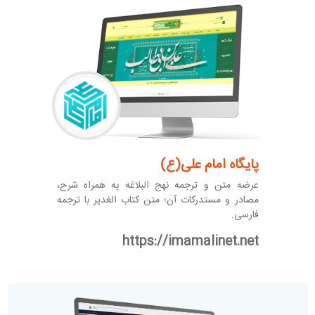
پایگاه امام علی(ع)
عرضه متن و ترجمه نهج البلاغه به همراه شرح،
مصادر و مستدرکات آن؛ متن کتاب الغدیر با ترجمه
فارسی.
https://imamalinet.net