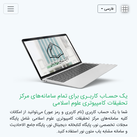
فارسی
یک حسـاب کاربـری برای تمام سامانه‌های مرکز
تحقیقات کامپیوتری علوم اسلامی
شما با یک حساب کاربری (نام کاربری و رمز عبور) می‌توانید از امکانات
کلیه سامانه‌های مرکز تحقیقات کامپیوتری علوم اسلامی شامل پایگاه
مجلات تخصصی نور، پایگاه کتابخانه دیجیتال نور، پایگاه جامع الاحادیث
و سامانه مشابه یاب متون نور استفاده کنید.