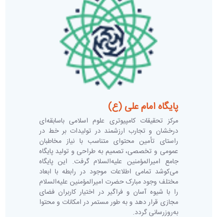
پایگاه امام علی (ع)
مرکز تحقیقات کامپیوتری علوم اسلامی باسابقه‌ای
درخشان و تجارب ارزشمند در تولیدات بر خط در
راستای تأمین محتوای متناسب با نیاز مخاطبان
عمومی و تخصصی، تصمیم به طراحی و تولید پایگاه
جامع امیرالمؤمنین علیه‌السلام گرفت. این پایگاه
می‌کوشد تمامی اطلاعات موجود در رابطه با ابعاد
مختلف وجود مبارک حضرت امیرالمؤمنین علیه‌السلام
را با شیوه آسان و فراگیر در اختیار کاربران فضای
مجازی قرار دهد و به طور مستمر در امکانات و محتوا
به‌روزرسانی گردد.