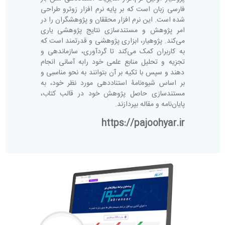
فارسی زبان است که بر پایه نرم افزار زوترو طراحی
شده است. این نرم افزار محققان و پژوهشگران را در
امر پژوهش و مستند‌سازی نتایج پژوهشی یاری
می‌کند. پژوهیار، ابزاری پژوهشی و قدرتمند است که
به کاربران کمک می‌کند تا گردآوری، سازماندهی و
تجزیه و تحلیل منابع علمی خود رابه آسانی انجام
دهند و سپس با تکیه بر آن بتوانند به نحو مناسبی و
بر اساس شیوه‌نامۀ استناددهی مورد نظر خود، به
مستندسازی حاصل پژوهش خود در قالب کتاب،
پایان‌نامه و مقاله بپردازند.
https://pajoohyar.ir