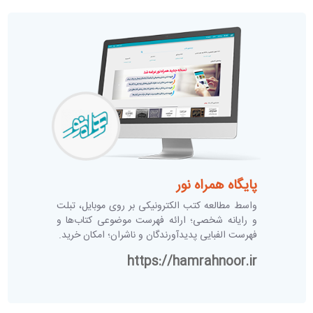
پایگاه همراه نور
واسط مطالعه کتب الکترونیکی بر روی موبایل، تبلت
و رایانه شخصی؛ ارائه فهرست موضوعی کتاب‌ها و
فهرست الفبایی پدیدآورندگان و ناشران؛ امکان خرید.
https://hamrahnoor.ir