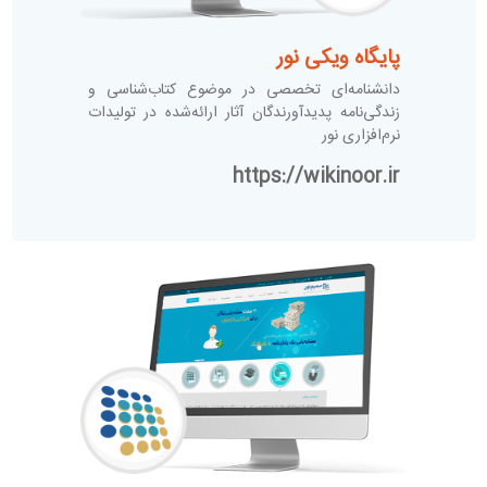
پایگاه ویکی نور
دانشنامه‌ای تخصصی در موضوع کتاب‌شناسی و
زندگی‌نامه پدیدآورندگان آثار ارائه‌شده در تولیدات
نرم‌افزاری نور
https://wikinoor.ir