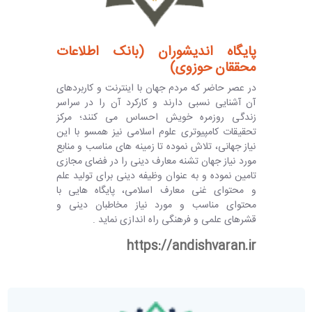
پایگاه اندیشوران (بانک اطلاعات
محققان حوزوی)
در عصر حاضر که مردم جهان با اینترنت و کاربردهای
آن آشنایی نسبی دارند و کارکرد آن را در سراسر
زندگی روزمره خویش احساس می کنند؛ مرکز
تحقیقات کامپیوتری علوم اسلامی نیز همسو با این
نیاز جهانی، تلاش نموده تا زمینه های مناسب و منابع
مورد نیاز جهان تشنه معارف دینی را در فضای مجازی
تامین نموده و به عنوان وظیفه دینی برای تولید علم
و محتوای غنی معارف اسلامی، پایگاه هایی با
محتوای مناسب و مورد نیاز مخاطبان دینی و
قشرهای علمی و فرهنگی راه اندازی نماید .
https://andishvaran.ir