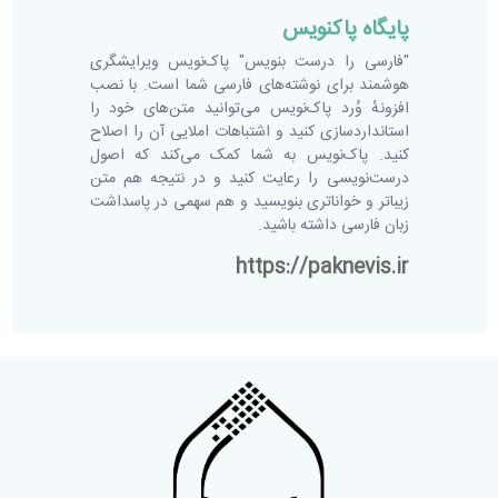
پایگاه پاکنویس
"فارسی را درست بنویس" پاک‌نویس ویرایشگری
هوشمند برای نوشته‌های فارسی شما است. با نصب
افزونهٔ وُرد پاک‌نویس می‌توانید متن‌های خود را
استانداردسازی کنید و اشتباهات املایی آن را اصلاح
کنید. پاک‌نویس به شما کمک می‌کند که اصول
درست‌نویسی را رعایت کنید و در نتیجه هم متن
زیباتر و خواناتری بنویسید و هم سهمی در پاسداشت
زبان فارسی داشته باشید.
https://paknevis.ir