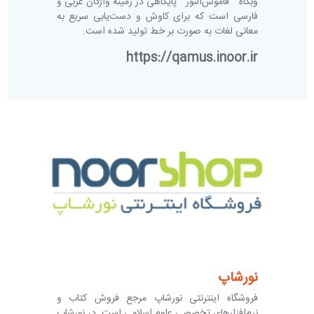
وبگاه " قاموس‌النور " پایگاهی در زمینه واژگان عربی و
فارسی است که برای کاوش و دست‌یابی سریع به
معانی لغات به صورت بر خط تولید شده است.
https://qamus.inoor.ir
نورشاپ
فروشگاه اینترنتی نورشاپ مرجع فروش کتاب و
نرم‌افزارهای تخصصی علوم اسلامی است. در نورشاپ