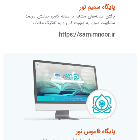
پایگاه سمیم نور
یافتن مقاله‌های مشابه با مقاله کاربر؛ نمایش درصد
مشابهت متون به صورت کلی و به تفکیک مقالات.
https://samimnoor.ir
پایگاه قاموس نور