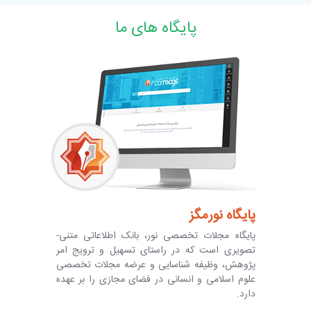
پایگاه های ما
پایگاه نورمگز
پایگاه مجلات تخصصی نور، بانک اطلاعاتی متنی-
تصویری است که در راستای تسهیل و ترویج امر
پژوهش، وظیفه شناسایی و عرضه مجلات تخصصی
علوم اسلامی و انسانی در فضای مجازی را بر عهده
دارد.