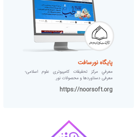
پایگاه نورسافت
معرفي مرکز تحقیقات کامپیوتری علوم اسلامی؛
معرفی دستاوردها و محصولات نور.
https://noorsoft.org