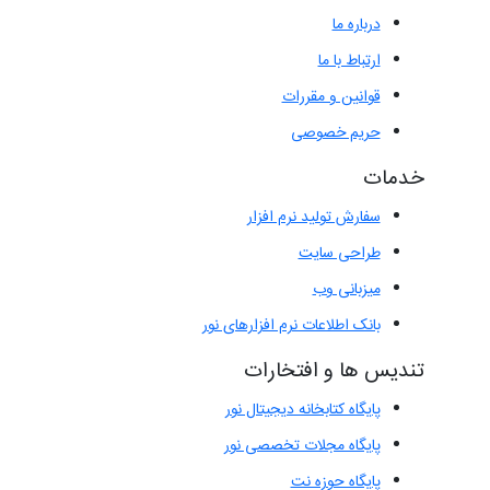
درباره ما
ارتباط با ما
قوانین و مقررات
حریم خصوصی
خدمات
سفارش تولید نرم افزار
طراحی سایت
میزبانی وب
بانک اطلاعات نرم افزارهای نور
تندیس ها و افتخارات
پایگاه کتابخانه دیجیتال نور
پایگاه مجلات تخصصی نور
پایگاه حوزه نت