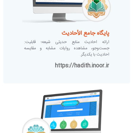
پایگاه جامع الأحادیث
ارائه احادیث منابع حدیثی شیعه؛ قابلیت:
جست‌وجو، مشاهده روایات مشابه و مقایسه
احادیث با یکدیگر.
https://hadith.inoor.ir