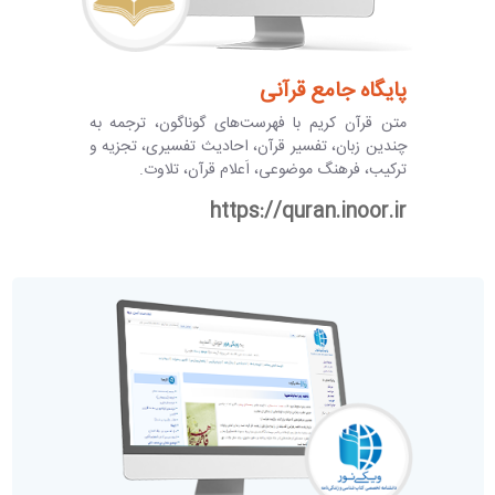
پایگاه جامع قرآنی
متن قرآن کریم با فهرست‌های گوناگون، ترجمه به
چندین زبان، تفسیر قرآن، احادیث تفسیری، تجزیه و
ترکیب، فرهنگ موضوعی، اَعلام قرآن، تلاوت.
https://quran.inoor.ir