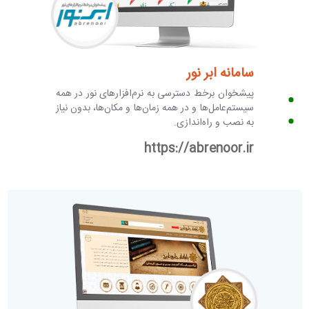
سامانه ابر نور
پیشخوان برخط دسترسی به نرم‌افزارهای نور در همه
سیستم‌عامل‌ها و در همه زمان‌ها و مکان‌ها، بدون نیاز
به نصب و راه‌اندازی.
https://abrenoor.ir