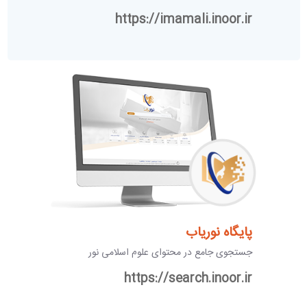
https://imamali.inoor.ir
پایگاه نوریاب
جستجوی جامع در محتوای علوم اسلامی نور
https://search.inoor.ir